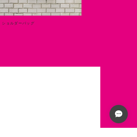
】ショルダーバッグ