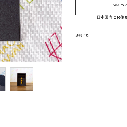
Add to c
日本国内にお住
通報する