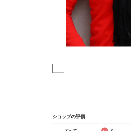
ショップの評価
すべて
0