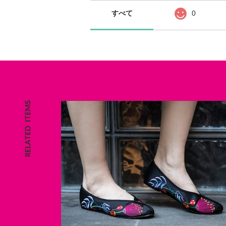
すべて
0