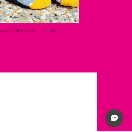
 Socks】台湾ソックス タイル柄