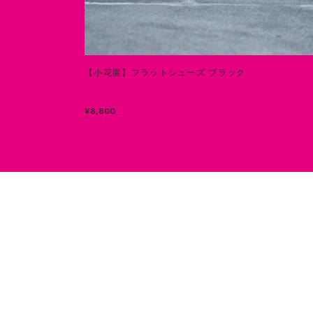
【小花園】フラットシューズ ブラック
¥8,800