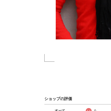
ショップの評価
すべて
0