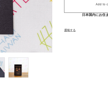
Add to c
日本国内にお住
通報する