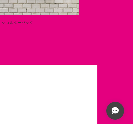
】ショルダーバッグ