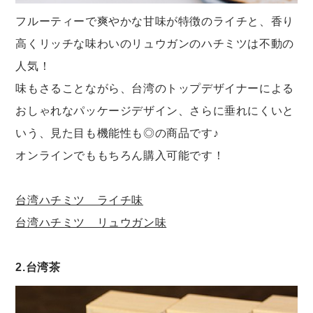
フルーティーで爽やかな甘味が特徴のライチと、香り
高くリッチな味わいのリュウガンのハチミツは不動の
人気！
味もさることながら、台湾のトップデザイナーによる
おしゃれなパッケージデザイン、さらに垂れにくいと
いう、見た目も機能性も◎の商品です♪
オンラインでももちろん購入可能です！
台湾ハチミツ ライチ味
台湾ハチミツ リュウガン味
2.台湾茶