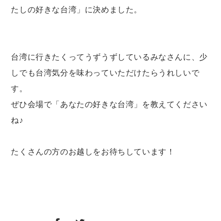
たしの好きな台湾」に決めました。
台湾に行きたくってうずうずしているみなさんに、少
しでも台湾気分を味わっていただけたらうれしいで
す。
ぜひ会場で「あなたの好きな台湾」を教えてください
ね♪
たくさんの方のお越しをお待ちしています！