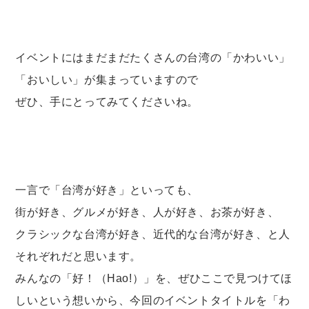
イベントにはまだまだたくさんの台湾の「かわいい」
「おいしい」が集まっていますので
ぜひ、手にとってみてくださいね。
一言で「台湾が好き」といっても、
街が好き、グルメが好き、人が好き、お茶が好き、
クラシックな台湾が好き、近代的な台湾が好き、と人
それぞれだと思います。
みんなの「好！（Hao!）」を、ぜひここで見つけてほ
しいという想いから、今回のイベントタイトルを「わ