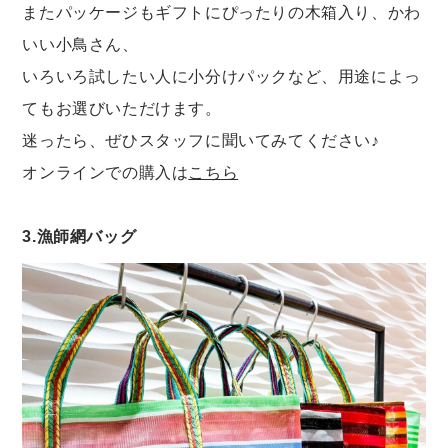
またパッケージもギフトにぴったりの木箱入り、かわ
いい小鳥さん、
いろいろ試したい人に小分けパックなど、用途によっ
てもお選びいただけます。
迷ったら、ぜひスタッフに聞いてみてください♪
オンラインでの購入は
こちら
3.漁師網バッグ