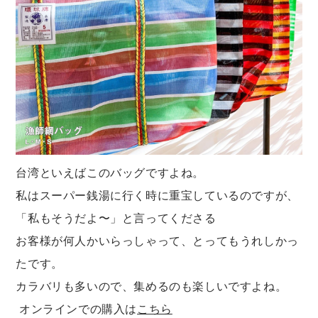
台湾といえばこのバッグですよね。
私はスーパー銭湯に行く時に重宝しているのですが、
「私もそうだよ〜」と言ってくださる
お客様が何人かいらっしゃって、とってもうれしかっ
たです。
カラバリも多いので、集めるのも楽しいですよね。
オンラインでの購入は
こちら