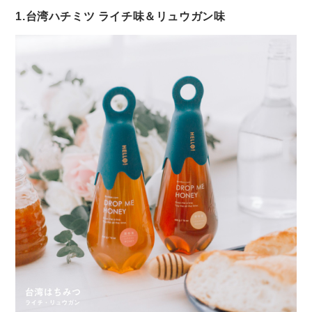
1.台湾ハチミツ ライチ味＆リュウガン味